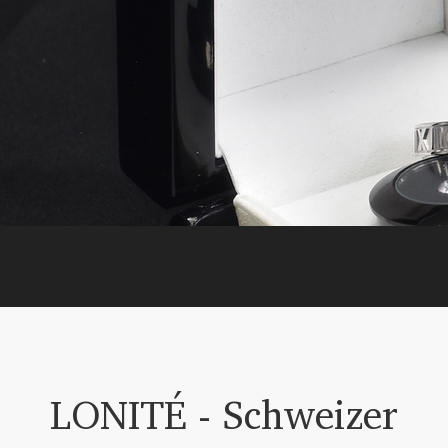
LONITÉ - Schweizer