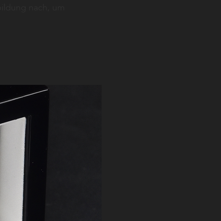
bildung nach, um